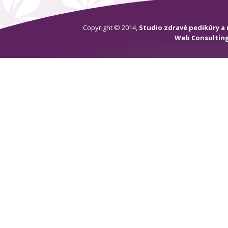
Copyright © 2014,
Studio zdravé pedikúry a
Web Consultin